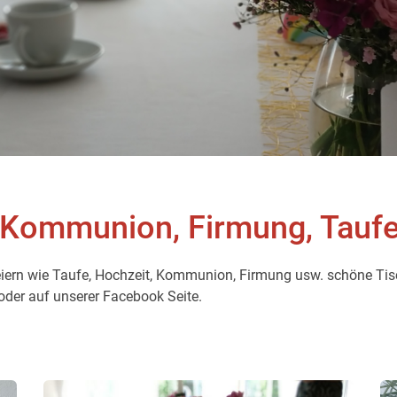
r Kommunion, Firmung, Taufe
e Feiern wie Taufe, Hochzeit, Kommunion, Firmung usw. schöne Tis
oder auf unserer Facebook Seite.