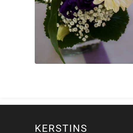
KERSTINS