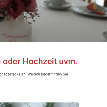
 oder Hochzeit uvm.
chegestecke an. Weitere Bilder finden Sie