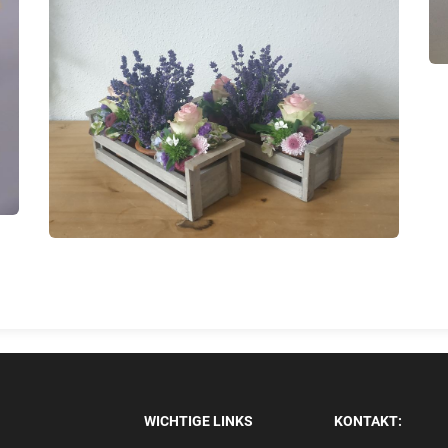
WICHTIGE LINKS
KONTAKT: