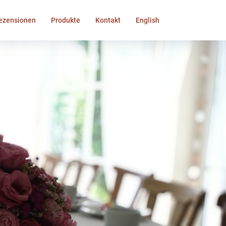
ezensionen
Produkte
Kontakt
English