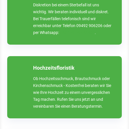
Diskretion bei einem Sterbefall ist uns
wichtig. Wir beraten individuell und diskret.
Bei Trauerfällen telefonisch sind wir
erreichbar unter Telefon 09492 906206 oder
per Whatsapp:
+49 176 567 48439
.
Hochzeitsfloristik
Ob Hochzeitsschmuck, Brautschmuck oder
Kirchenschmuck - Kostenfrei beraten wir Sie
wie Ihre Hochzeit zu einem unvergesslichen
Tag machen. Rufen Sie uns jetzt an und
vereinbaren Sie einen Beratungstermin.