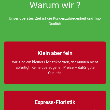
Warum wir ?
Unser oberstes Ziel ist die Kundenzufriedenheit und Top-
Qualität
Klein aber fein
Wir sind ein kleiner Floristikbetrieb, der Kunden nicht
abfertigt. Keine überzogenen Preise – dafür gute
Qualität.
Express-Floristik