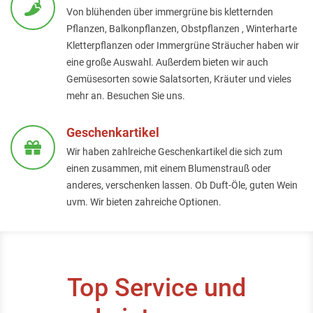
Von blühenden über immergrüne bis kletternden
Pflanzen, Balkonpflanzen, Obstpflanzen , Winterharte
Kletterpflanzen oder Immergrüne Sträucher haben wir
eine große Auswahl. Außerdem bieten wir auch
Gemüsesorten sowie Salatsorten, Kräuter und vieles
mehr an. Besuchen Sie uns.
Geschenkartikel
Wir haben zahlreiche Geschenkartikel die sich zum
einen zusammen, mit einem Blumenstrauß oder
anderes, verschenken lassen. Ob Duft-Öle, guten Wein
uvm. Wir bieten zahreiche Optionen.
Top Service und