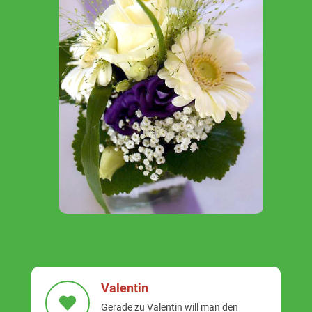
Valentin
Gerade zu Valentin will man den