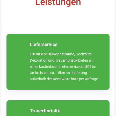
Leistungen
Lieferservice
Für unsere Blumsensträuße, Hochzeits-
Dekoration und Trauerfloristik bieten wir
einen kostenlosen Lieferservice ab 30€ im
Umkreis von ca. 15km an. Lieferung
außerhalb der Reichweite bitte per Anfrage.
Trauerfloristik