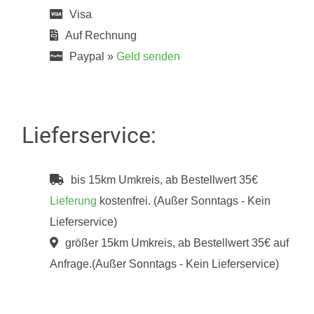
Visa
Auf Rechnung
Paypal »
Geld senden
Lieferservice:
bis 15km Umkreis, ab Bestellwert 35€
Lieferung
kostenfrei. (Außer Sonntags - Kein
Lieferservice)
größer 15km Umkreis, ab Bestellwert 35€ auf
Anfrage.(Außer Sonntags - Kein Lieferservice)