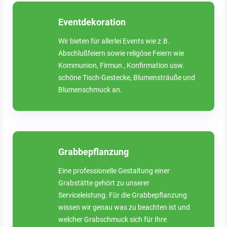
Eventdekoration
Wir bieten für allerlei Events wie z.B.
Abschlußfeiern sowie religöse Feiern wie
Kommunion, Firmun , Konfirmation usw.
schöne Tisch-Gestecke, Blumensträuße und
Blumenschmuck an.
Grabbepflanzung
Eine professionelle Gestaltung einer
Grabstätte gehört zu unserer
Serviceleistung. Für die Grabbepflanzung
wissen wir genau was zu beachten ist und
welcher Grabschmuck sich für Ihre