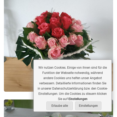
Wir nutzen Cookies. Einige von ihnen sind für die
Funktion der Webseite notwendig, während
andere Cookies uns helfen unser Angebot
verbessern. Detaillierte Informationen finden Sie
in unserer Datenschutzerklärung bzw. den Cookie-
Einstellungen. Um die Cookies zu steuern klicken
Sie auf
Einstellungen