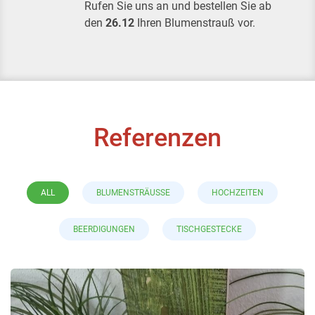
Rufen Sie uns an und bestellen Sie ab
den
26.12
Ihren Blumenstrauß vor.
Referenzen
ALL
BLUMENSTRÄUSSE
HOCHZEITEN
BEERDIGUNGEN
TISCHGESTECKE