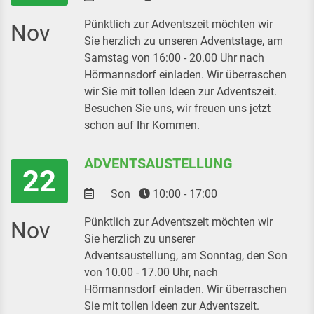
Pünktlich zur Adventszeit möchten wir
Nov
Sie herzlich zu unseren Adventstage, am
Samstag von 16:00 - 20.00 Uhr nach
Hörmannsdorf einladen. Wir überraschen
wir Sie mit tollen Ideen zur Adventszeit.
Besuchen Sie uns, wir freuen uns jetzt
schon auf Ihr Kommen.
ADVENTSAUSTELLUNG
22
Son
10:00 - 17:00
Pünktlich zur Adventszeit möchten wir
Nov
Sie herzlich zu unserer
Adventsaustellung, am Sonntag, den Son
von 10.00 - 17.00 Uhr, nach
Hörmannsdorf einladen. Wir überraschen
Sie mit tollen Ideen zur Adventszeit.