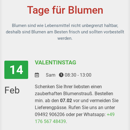
Tage für Blumen
Blumen sind wie Lebensmittel nicht unbegrenzt haltbar,
deshalb sind Blumen am Besten frisch und sollten vorbestellt
werden.
VALENTINSTAG
14
Sam
08:30 - 13:00
Schenken Sie Ihrer liebsten einen
Feb
zauberhaften Blumenstrauß. Bestellen
min. ab den
07.02
vor und vermeiden Sie
Lieferengpässe. Rufen Sie uns an unter
09492 906206 oder per Whatsapp:
+49
176 567 48439
.