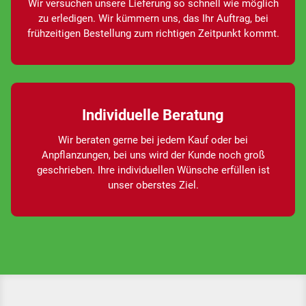
Wir versuchen unsere Lieferung so schnell wie möglich
zu erledigen. Wir kümmern uns, das Ihr Auftrag, bei
frühzeitigen Bestellung zum richtigen Zeitpunkt kommt.
Individuelle Beratung
Wir beraten gerne bei jedem Kauf oder bei
Anpflanzungen, bei uns wird der Kunde noch groß
geschrieben. Ihre individuellen Wünsche erfüllen ist
unser oberstes Ziel.