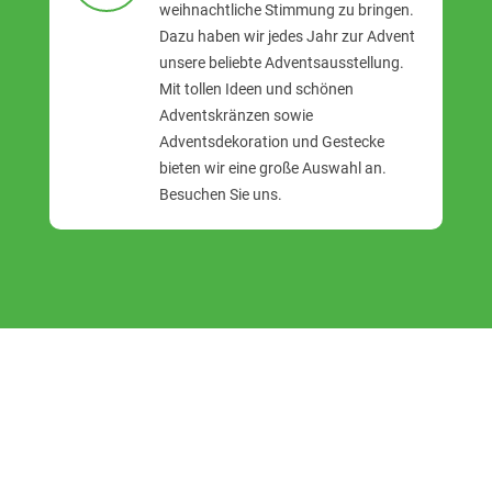
weihnachtliche Stimmung zu bringen.
Dazu haben wir jedes Jahr zur Advent
unsere beliebte Adventsausstellung.
Mit tollen Ideen und schönen
Adventskränzen sowie
Adventsdekoration und Gestecke
bieten wir eine große Auswahl an.
Besuchen Sie uns.