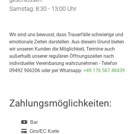
Samstag: 8:30 - 13:00 Uhr
Wir sind uns bewusst, dass Trauerfälle schwierige und
emotionale Zeiten darstellen. Aus diesem Grund bieten
wir unseren Kunden die Möglichkeit, Termine auch
außerhalb unserer regulären Öffnungszeiten nach
individueller Vereinbarung wahrzunehmen - Telefon
09492 906206 oder per Whatsapp:
+49 176 567 48439
Zahlungsmöglichkeiten:
Bar
Giro/EC Karte