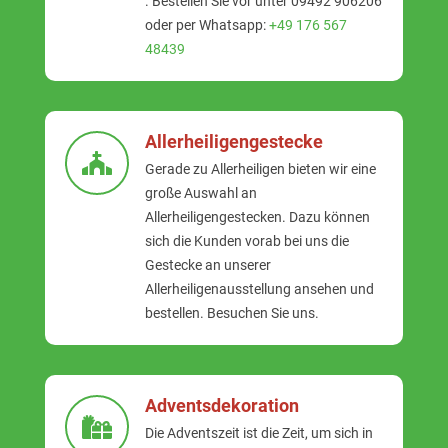
. Bestellen Sie vor unter 09492 906206
oder per Whatsapp:
+49 176 567
48439
Allerheiligengestecke
Gerade zu Allerheiligen bieten wir eine
große Auswahl an
Allerheiligengestecken. Dazu können
sich die Kunden vorab bei uns die
Gestecke an unserer
Allerheiligenausstellung ansehen und
bestellen. Besuchen Sie uns.
Adventsdekoration
Die Adventszeit ist die Zeit, um sich in