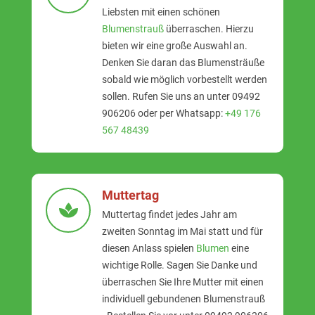
Liebsten mit einen schönen
Blumenstrauß
überraschen. Hierzu
bieten wir eine große Auswahl an.
Denken Sie daran das Blumensträuße
sobald wie möglich vorbestellt werden
sollen. Rufen Sie uns an unter 09492
906206 oder per Whatsapp:
+49 176
567 48439
Muttertag
Muttertag findet jedes Jahr am
zweiten Sonntag im Mai statt und für
diesen Anlass spielen
Blumen
eine
wichtige Rolle. Sagen Sie Danke und
überraschen Sie Ihre Mutter mit einen
individuell gebundenen Blumenstrauß