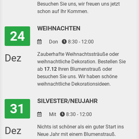
Besuchen Sie uns, wir freuen uns jetzt
schon auf Ihr Kommen.
WEIHNACHTEN
24
Don
8:30 - 12:00
Zauberhafte Weihnachtssträuße oder
Dez
weihnachtliche Dekoration. Bestellen Sie
ab
17.12
Ihren Blumenstrauß oder
besuchen Sie uns. Wir haben schöne
weihnachtliche Dekorationsideen.
SILVESTER/NEUJAHR
31
Mit
8:30 - 12:00
Nichts ist schöner als ein guter Start ins
Dez
Neue Jahr mit einem Blumenstrauß.