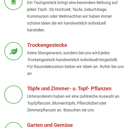
Ein Tischgesteck bringt eine besondere Wirkung auf
jeden Tisch. Ob Hochzeit, Taufe, Geburtstage,
Kommunion oder Weihnachten wir haben immer
schöne Ideen die wir handwerklich individuell
herstellen.
Trockengestecke
Keine Stangenware, sondern bei uns wird jedes
Trockengesteck handwerklich individuell hergestellt.
Für Raumdekoration bieten wir Ideen an. Rufen Sie uns
an.
Töpfe und Zimmer- u. Topf- Pflanzen
Unteranderem haben wir eine zahlreiche Auswahl an
Topfpflanzen, Blumentöpfe, Pflanzkübel oder
Zimmerpflanzen an. Besuchen sie uns
Garten und Gemüse