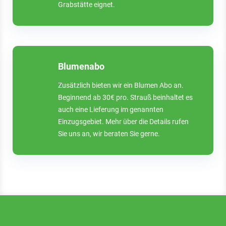
Grabstätte eignet.
Blumenabo
Zusätzlich bieten wir ein Blumen Abo an.
Beginnend ab 30€ pro. Strauß beinhaltet es
auch eine Lieferung im genannten
Einzugsgebiet. Mehr über die Details rufen
Sie uns an, wir beraten Sie gerne.