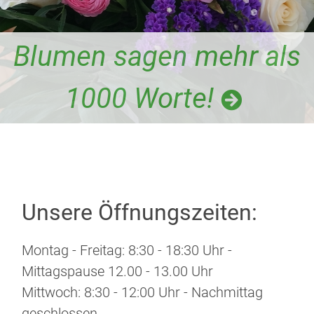
Blumen sagen mehr als
1000 Worte!
Unsere Öffnungszeiten:
Montag - Freitag: 8:30 - 18:30 Uhr -
Mittagspause 12.00 - 13.00 Uhr
Mittwoch: 8:30 - 12:00 Uhr - Nachmittag
geschlossen.